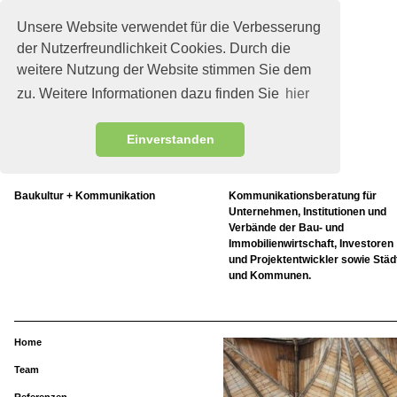
Unsere Website verwendet für die Verbesserung
der Nutzerfreundlichkeit Cookies. Durch die
weitere Nutzung der Website stimmen Sie dem
zu. Weitere Informationen dazu finden Sie
hier
Einverstanden
Baukultur + Kommunikation
Kommunikationsberatung für
Unternehmen, Institutionen und
Verbände der Bau- und
Immobilienwirtschaft, Investoren
und Projektentwickler sowie Städ
und Kommunen.
Home
Team