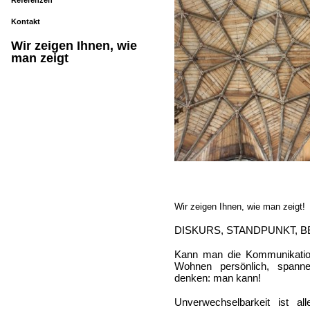
Referenzen
Kontakt
Wir zeigen Ihnen, wie
man zeigt
Wir zeigen Ihnen, wie man zeigt!
DISKURS, STANDPUNKT, 
Kann man die Kommunikation 
Wohnen persönlich, spanne
denken: man kann!
Unverwechselbarkeit ist a